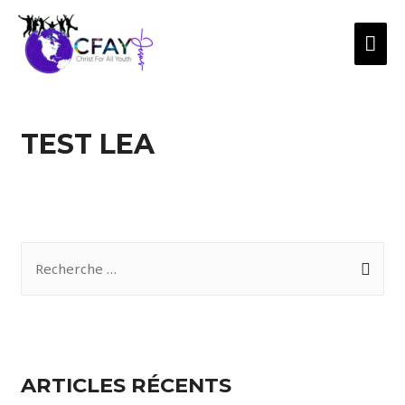
TEST LEA
ARTICLES RÉCENTS