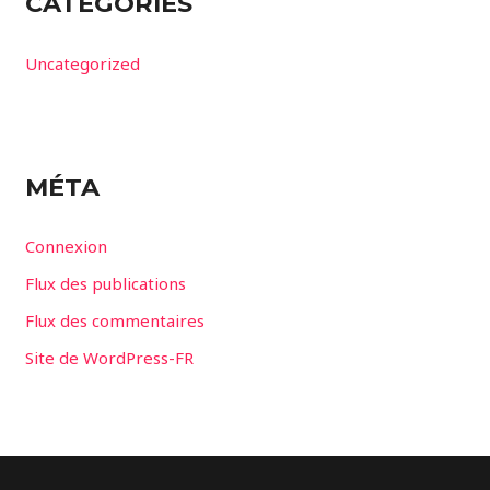
CATÉGORIES
Uncategorized
MÉTA
Connexion
Flux des publications
Flux des commentaires
Site de WordPress-FR