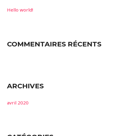
Hello world!
COMMENTAIRES RÉCENTS
ARCHIVES
avril 2020